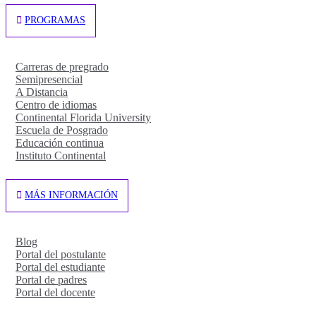
PROGRAMAS
Carreras de pregrado
Semipresencial
A Distancia
Centro de idiomas
Continental Florida University
Escuela de Posgrado
Educación continua
Instituto Continental
MÁS INFORMACIÓN
Blog
Portal del postulante
Portal del estudiante
Portal de padres
Portal del docente