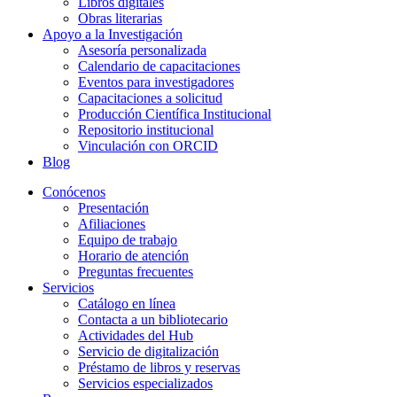
Libros digitales
Obras literarias
Apoyo a la Investigación
Asesoría personalizada
Calendario de capacitaciones
Eventos para investigadores
Capacitaciones a solicitud
Producción Científica Institucional
Repositorio institucional
Vinculación con ORCID
Blog
Conócenos
Presentación
Afiliaciones
Equipo de trabajo
Horario de atención
Preguntas frecuentes
Servicios
Catálogo en línea
Contacta a un bibliotecario
Actividades del Hub
Servicio de digitalización
Préstamo de libros y reservas
Servicios especializados