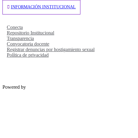
INFORMACIÓN INSTITUCIONAL
Conecta
Repositorio Institucional
Transparencia
Convocatoria docente
Registrar denuncias por hostigamiento sexual
Política de privacidad
Powered by