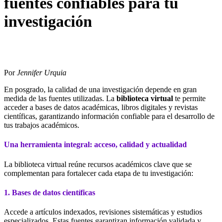
fuentes confiables para tu
investigación
Por
Jennifer Urquia
En posgrado, la calidad de una investigación depende en gran
medida de las fuentes utilizadas. La
biblioteca virtual
te permite
acceder a bases de datos académicas, libros digitales y revistas
científicas, garantizando información confiable para el desarrollo de
tus trabajos académicos.
Una herramienta integral: acceso, calidad y actualidad
La biblioteca virtual reúne recursos académicos clave que se
complementan para fortalecer cada etapa de tu investigación:
1. Bases de datos científicas
Accede a artículos indexados, revisiones sistemáticas y estudios
especializados. Estas fuentes garantizan información validada y