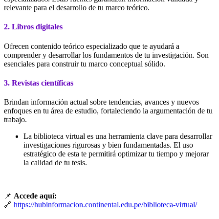
relevante para el desarrollo de tu marco teórico.
2. Libros digitales
Ofrecen contenido teórico especializado que te ayudará a
comprender y desarrollar los fundamentos de tu investigación. Son
esenciales para construir tu marco conceptual sólido.
3. Revistas científicas
Brindan información actual sobre tendencias, avances y nuevos
enfoques en tu área de estudio, fortaleciendo la argumentación de tu
trabajo.
La biblioteca virtual es una herramienta clave para desarrollar
investigaciones rigurosas y bien fundamentadas. El uso
estratégico de esta te permitirá optimizar tu tiempo y mejorar
la calidad de tu tesis.
📌
Accede aquí:
🔗
https://hubinformacion.continental.edu.pe/biblioteca-virtual/