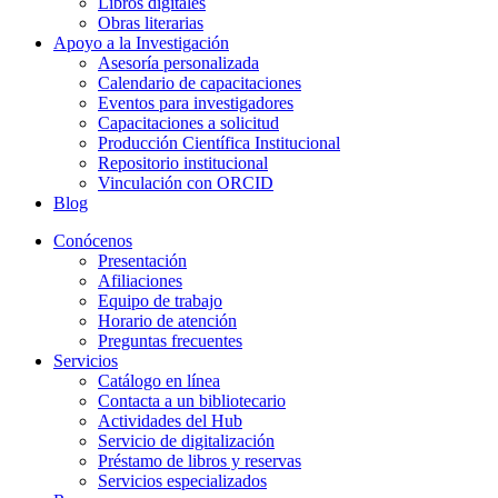
Libros digitales
Obras literarias
Apoyo a la Investigación
Asesoría personalizada
Calendario de capacitaciones
Eventos para investigadores
Capacitaciones a solicitud
Producción Científica Institucional
Repositorio institucional
Vinculación con ORCID
Blog
Conócenos
Presentación
Afiliaciones
Equipo de trabajo
Horario de atención
Preguntas frecuentes
Servicios
Catálogo en línea
Contacta a un bibliotecario
Actividades del Hub
Servicio de digitalización
Préstamo de libros y reservas
Servicios especializados