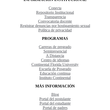
Conecta
Repositorio Institucional
Transparencia
Convocatoria docente
Registrar denuncias por hostigamiento sexual
Política de privacidad
PROGRAMAS
Carreras de pregrado
Semipresencial
A Distancia
Centro de idiomas
Continental Florida University
Escuela de Posgrado
Educación continua
Instituto Continental
MÁS INFORMACIÓN
Blog
Portal del postulante
Portal del estudiante
Portal de padres