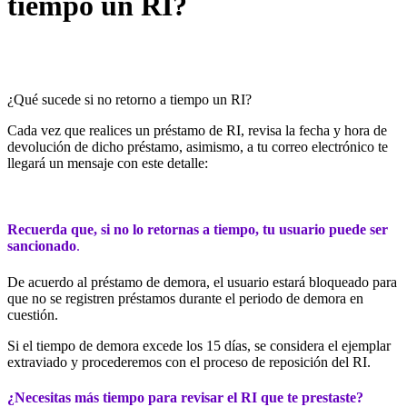
tiempo un RI?
¿Qué sucede si no retorno a tiempo un RI?
Cada vez que realices un préstamo de RI, revisa la fecha y hora de
devolución de dicho préstamo, asimismo, a tu correo electrónico te
llegará un mensaje con este detalle:
Recuerda que, si no lo retornas a tiempo, tu usuario puede ser
sancionado
.
De acuerdo al préstamo de demora, el usuario estará bloqueado para
que no se registren préstamos durante el periodo de demora en
cuestión.
Si el tiempo de demora excede los 15 días, se considera el ejemplar
extraviado y procederemos con el proceso de reposición del RI.
¿Necesitas más tiempo para revisar el RI que te prestaste?