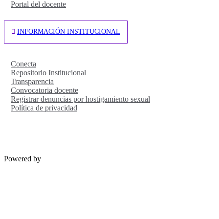
Portal del docente
INFORMACIÓN INSTITUCIONAL
Conecta
Repositorio Institucional
Transparencia
Convocatoria docente
Registrar denuncias por hostigamiento sexual
Política de privacidad
Powered by