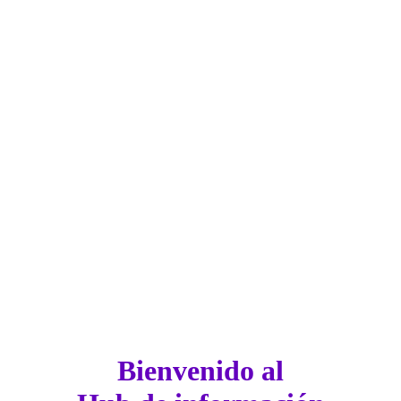
Bienvenido al