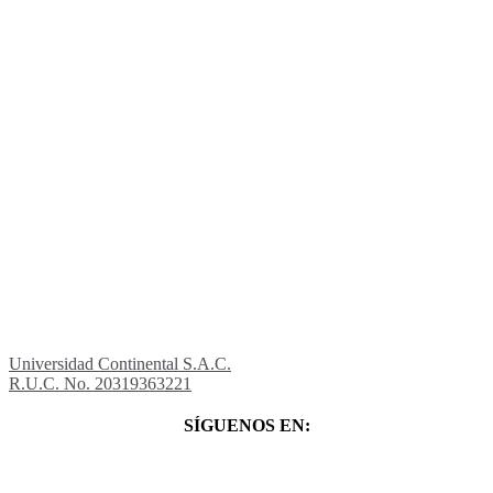
Universidad Continental S.A.C.
R.U.C. No. 20319363221
SÍGUENOS EN: