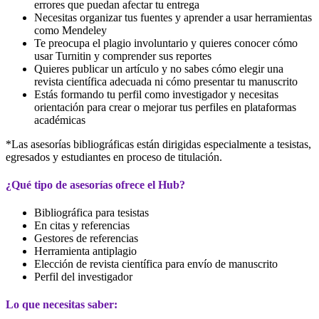
errores que puedan afectar tu entrega
Necesitas organizar tus fuentes y aprender a usar herramientas
como Mendeley
Te preocupa el plagio involuntario y quieres conocer cómo
usar Turnitin y comprender sus reportes
Quieres publicar un artículo y no sabes cómo elegir una
revista científica adecuada ni cómo presentar tu manuscrito
Estás formando tu perfil como investigador y necesitas
orientación para crear o mejorar tus perfiles en plataformas
académicas
*Las asesorías bibliográficas están dirigidas especialmente a tesistas,
egresados y estudiantes en proceso de titulación.
¿Qué tipo de asesorías ofrece el Hub?
Bibliográfica para tesistas
En citas y referencias
Gestores de referencias
Herramienta antiplagio
Elección de revista científica para envío de manuscrito
Perfil del investigador
Lo que necesitas saber: