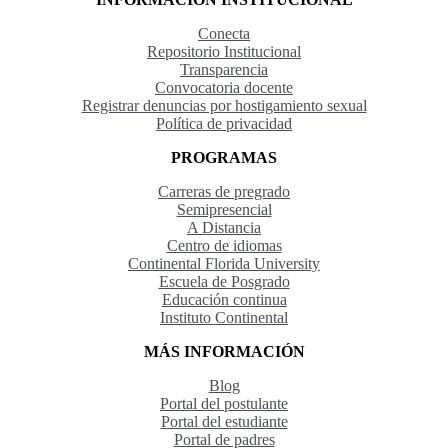
Conecta
Repositorio Institucional
Transparencia
Convocatoria docente
Registrar denuncias por hostigamiento sexual
Política de privacidad
PROGRAMAS
Carreras de pregrado
Semipresencial
A Distancia
Centro de idiomas
Continental Florida University
Escuela de Posgrado
Educación continua
Instituto Continental
MÁS INFORMACIÓN
Blog
Portal del postulante
Portal del estudiante
Portal de padres