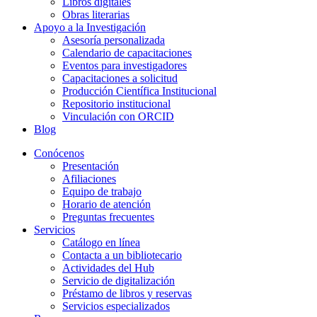
Libros digitales
Obras literarias
Apoyo a la Investigación
Asesoría personalizada
Calendario de capacitaciones
Eventos para investigadores
Capacitaciones a solicitud
Producción Científica Institucional
Repositorio institucional
Vinculación con ORCID
Blog
Conócenos
Presentación
Afiliaciones
Equipo de trabajo
Horario de atención
Preguntas frecuentes
Servicios
Catálogo en línea
Contacta a un bibliotecario
Actividades del Hub
Servicio de digitalización
Préstamo de libros y reservas
Servicios especializados