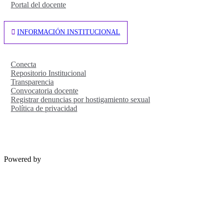
Portal del docente
INFORMACIÓN INSTITUCIONAL
Conecta
Repositorio Institucional
Transparencia
Convocatoria docente
Registrar denuncias por hostigamiento sexual
Política de privacidad
Powered by