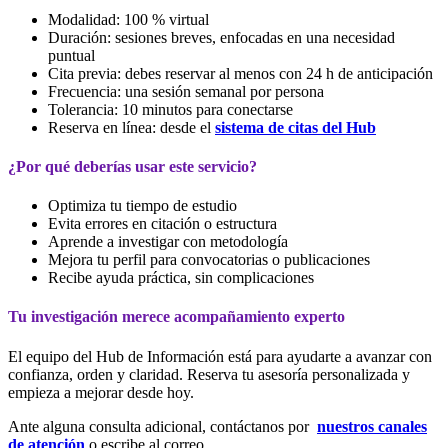
Modalidad: 100 % virtual
Duración: sesiones breves, enfocadas en una necesidad
puntual
Cita previa: debes reservar al menos con 24 h de anticipación
Frecuencia: una sesión semanal por persona
Tolerancia: 10 minutos para conectarse
Reserva en línea: desde el
sistema de citas del Hub
¿Por qué deberías usar este servicio?
Optimiza tu tiempo de estudio
Evita errores en citación o estructura
Aprende a investigar con metodología
Mejora tu perfil para convocatorias o publicaciones
Recibe ayuda práctica, sin complicaciones
Tu investigación merece acompañamiento experto
El equipo del Hub de Información está para ayudarte a avanzar con
confianza, orden y claridad. Reserva tu asesoría personalizada y
empieza a mejorar desde hoy.
Ante alguna consulta adicional, contáctanos por
nuestros canales
de atención
o escribe al correo